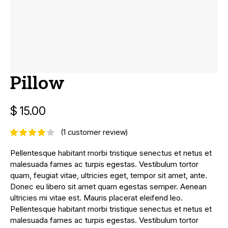
Pillow
$
15.00
(
1
customer review)
Pellentesque habitant morbi tristique senectus et netus et
malesuada fames ac turpis egestas. Vestibulum tortor
quam, feugiat vitae, ultricies eget, tempor sit amet, ante.
Donec eu libero sit amet quam egestas semper. Aenean
ultricies mi vitae est. Mauris placerat eleifend leo.
Pellentesque habitant morbi tristique senectus et netus et
malesuada fames ac turpis egestas. Vestibulum tortor