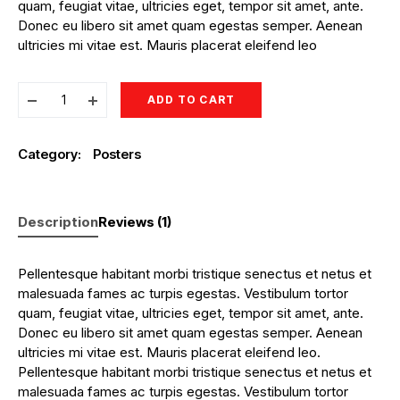
quam, feugiat vitae, ultricies eget, tempor sit amet, ante.
Donec eu libero sit amet quam egestas semper. Aenean
ultricies mi vitae est. Mauris placerat eleifend leo
ADD TO CART
Category:
Posters
Description
Reviews (1)
Pellentesque habitant morbi tristique senectus et netus et
malesuada fames ac turpis egestas. Vestibulum tortor
quam, feugiat vitae, ultricies eget, tempor sit amet, ante.
Donec eu libero sit amet quam egestas semper. Aenean
ultricies mi vitae est. Mauris placerat eleifend leo.
Pellentesque habitant morbi tristique senectus et netus et
malesuada fames ac turpis egestas. Vestibulum tortor