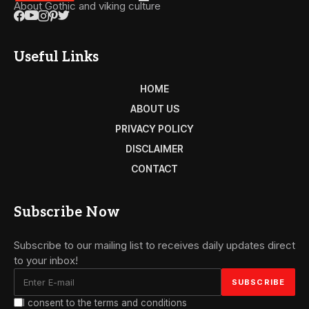
About Gothic and viking culture
Useful Links
HOME
ABOUT US
PRIVACY POLICY
DISCLAIMER
CONTACT
Subscribe Now
Subscribe to our mailing list to receives daily updates direct
to your inbox!
I consent to the terms and conditions