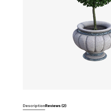
Description
Reviews (2)