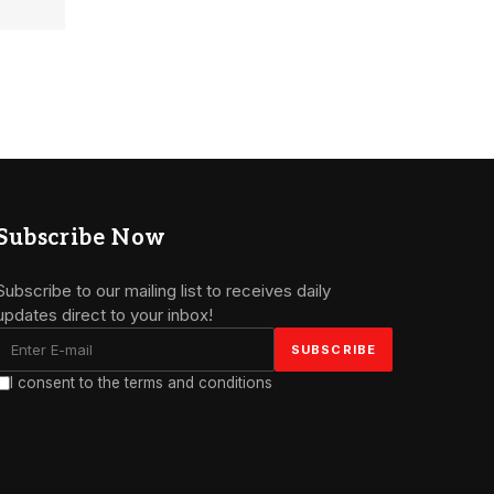
Subscribe Now
Subscribe to our mailing list to receives daily
updates direct to your inbox!
I consent to the terms and conditions