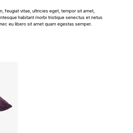
feugiat vitae, ultricies eget, tempor sit amet,
entesque habitant morbi tristique senectus et netus
Donec eu libero sit amet quam egestas semper.